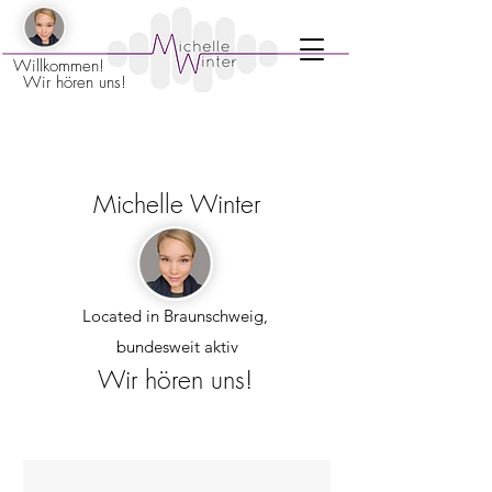
Willkommen!
Wir hören uns!
Michelle Winter
Located in Braunschweig,
bundesweit aktiv
Wir hören uns!