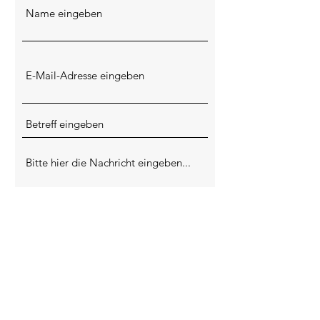
Absenden